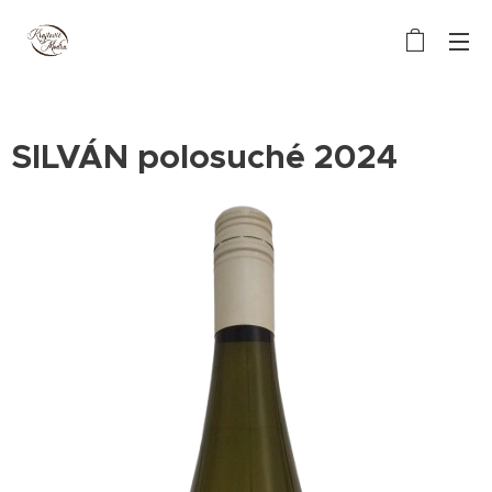
SILVÁN polosuché 2024