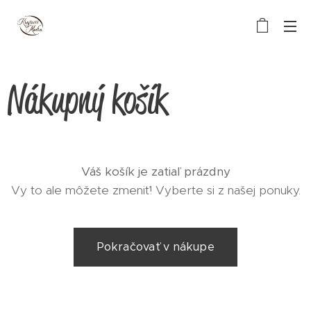
Nákupný košík
Váš košík je zatiaľ prázdny
Vy to ale môžete zmeniť! Vyberte si z našej ponuky.
Pokračovať v nákupe